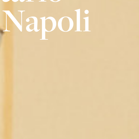
- Napoli