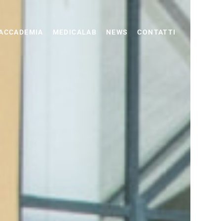
ACCADEMIA
MEDICALAB
NEWS
CONTATTI