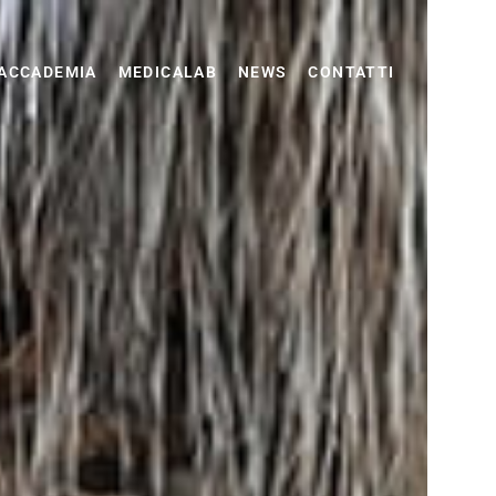
ACCADEMIA
MEDICALAB
NEWS
CONTATTI