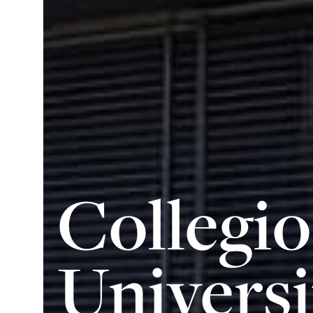
Collegio
Universi