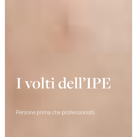
I volti dell’IPE
Persone prima che professionisti