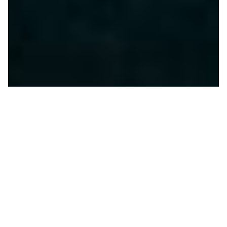
Il fattore