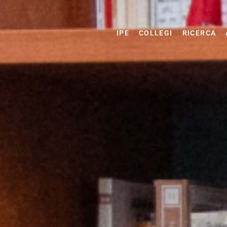
IPE
COLLEGI
RICERCA