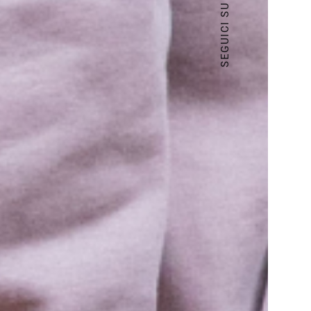
SEGUICI SU