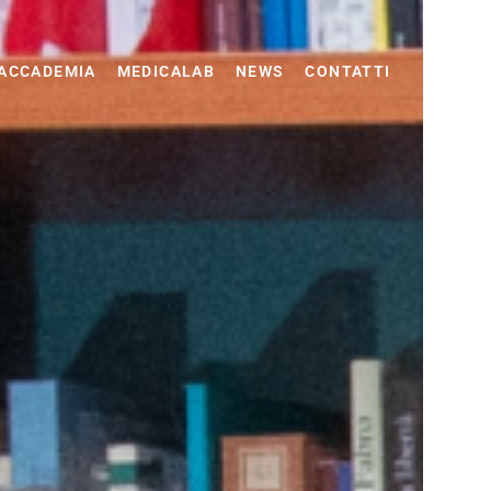
ACCADEMIA
MEDICALAB
NEWS
CONTATTI