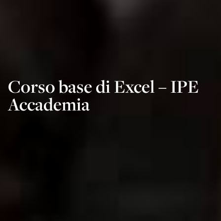
Corso base di Excel – IPE
Accademia