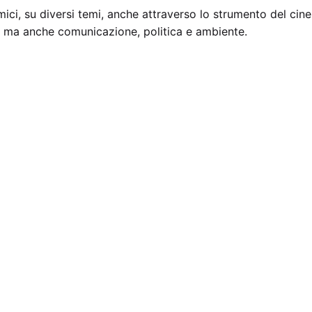
ici, su diversi temi, anche attraverso lo strumento del cine
za, ma anche comunicazione, politica e ambiente.