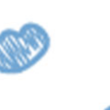
ACCADEMIA
MEDICALAB
NEWS
CONTATTI