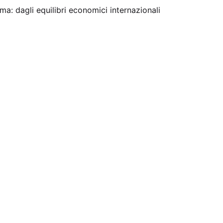
ma: dagli equilibri economici internazionali