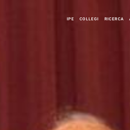
IPE
COLLEGI
RICERCA