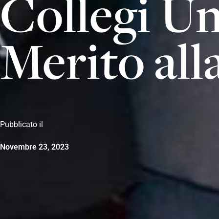
Collegi Un
Merito alla
Pubblicato il
Novembre 23, 2023