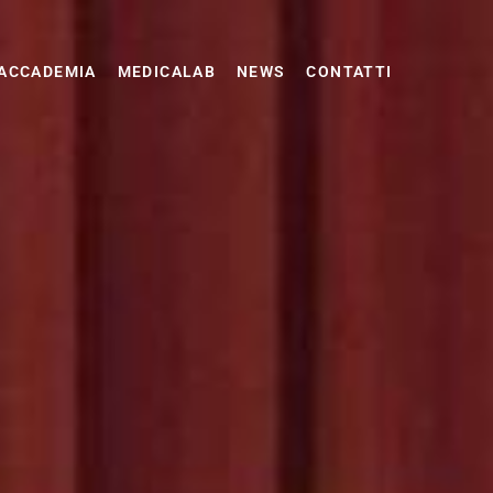
ACCADEMIA
MEDICALAB
NEWS
CONTATTI