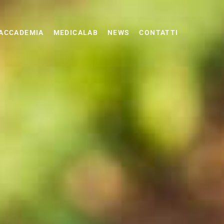
ACCADEMIA
MEDICALAB
NEWS
CONTATTI