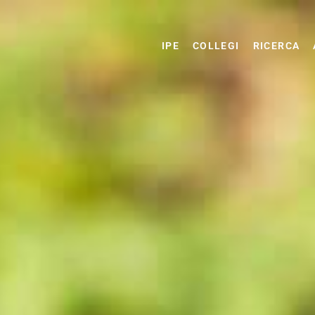
IPE
COLLEGI
RICERCA