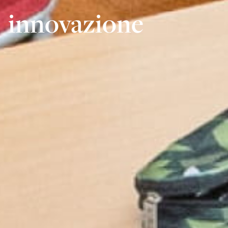
innovazione