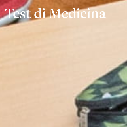
Test di Medicina