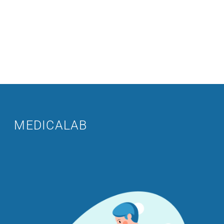
MEDICALAB