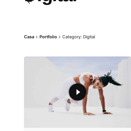
Casa
Portfolio
Category: Digital