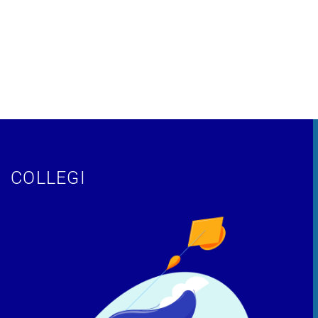
COLLEGI