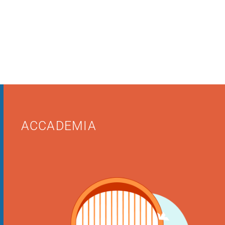
ACCADEMIA