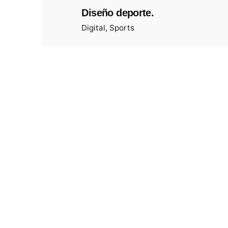
Diseño deporte.
Digital
Sports